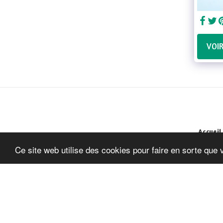
VOI
Accueil
Ce site web utilise des cookies pour faire en sorte que 