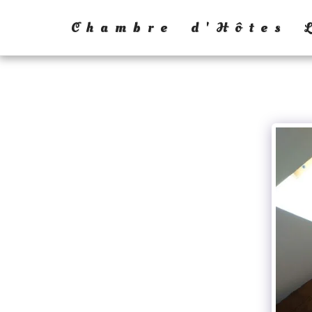
Chambre d'Hôtes 