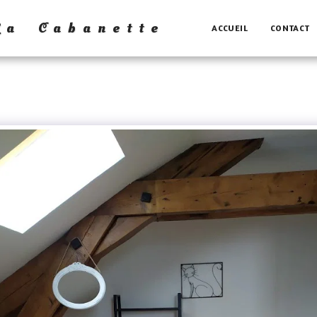
La Cabanette
ACCUEIL
CONTACT