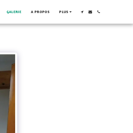
GALERIE
A PROPOS
PLUS